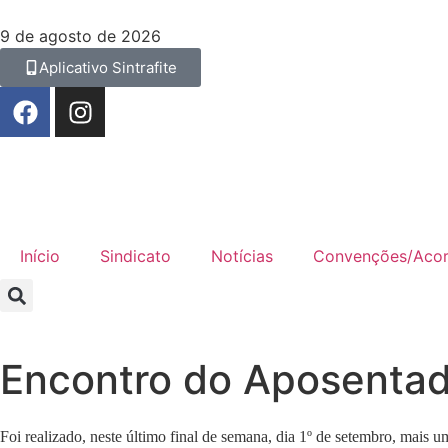
9 de agosto de 2026
Aplicativo Sintrafite
Início
Sindicato
Notícias
Convenções/Aco
Encontro do Aposenta
Foi realizado, neste último final de semana, dia 1º de setembro, mais 