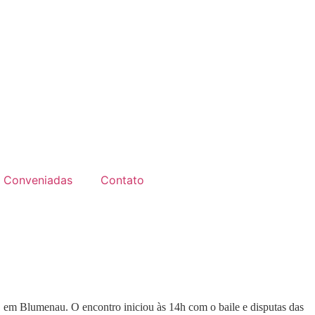
Conveniadas
Contato
e, em Blumenau. O encontro iniciou às 14h com o baile e disputas das