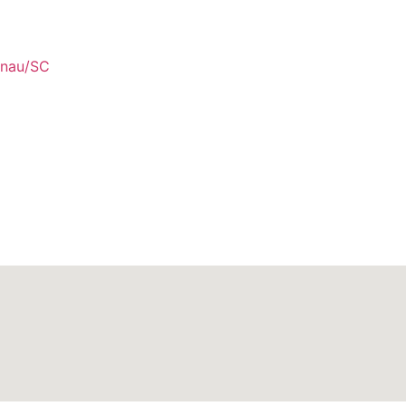
enau/SC