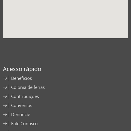
Acesso rápido
Benefícios
Colônia de férias
Contribuições
Convênios
Denuncie
Fale Conosco