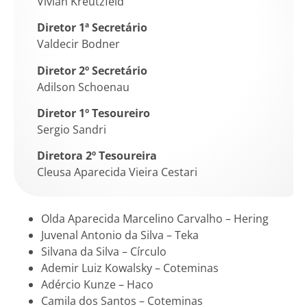
Vivian Kreutzfeld
Diretor 1ª Secretário
Valdecir Bodner
Diretor 2º Secretário
Adilson Schoenau
Diretor 1º Tesoureiro
Sergio Sandri
Diretora 2º Tesoureira
Cleusa Aparecida Vieira Cestari
Olda Aparecida Marcelino Carvalho – Hering
Juvenal Antonio da Silva – Teka
Silvana da Silva – Círculo
Ademir Luiz Kowalsky – Coteminas
Adércio Kunze – Haco
Camila dos Santos – Coteminas