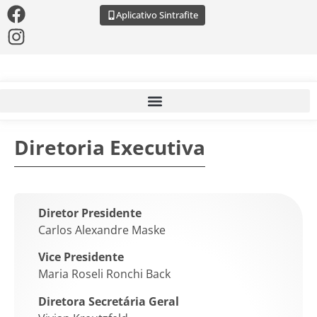
Aplicativo Sintrafite
Diretoria Executiva
Diretor Presidente
Carlos Alexandre Maske
Vice Presidente
Maria Roseli Ronchi Back
Diretora Secretária Geral