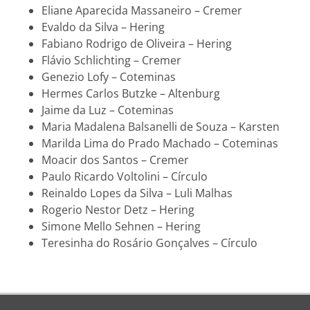
Eliane Aparecida Massaneiro – Cremer
Evaldo da Silva – Hering
Fabiano Rodrigo de Oliveira – Hering
Flávio Schlichting – Cremer
Genezio Lofy – Coteminas
Hermes Carlos Butzke – Altenburg
Jaime da Luz – Coteminas
Maria Madalena Balsanelli de Souza – Karsten
Marilda Lima do Prado Machado – Coteminas
Moacir dos Santos – Cremer
Paulo Ricardo Voltolini – Círculo
Reinaldo Lopes da Silva – Luli Malhas
Rogerio Nestor Detz – Hering
Simone Mello Sehnen – Hering
Teresinha do Rosário Gonçalves – Círculo