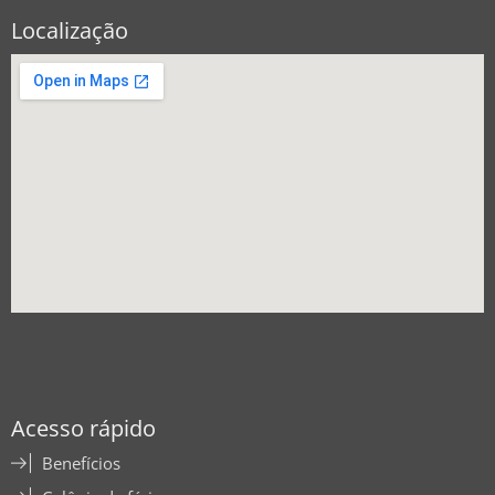
Localização
Acesso rápido
Benefícios