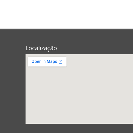
Localização