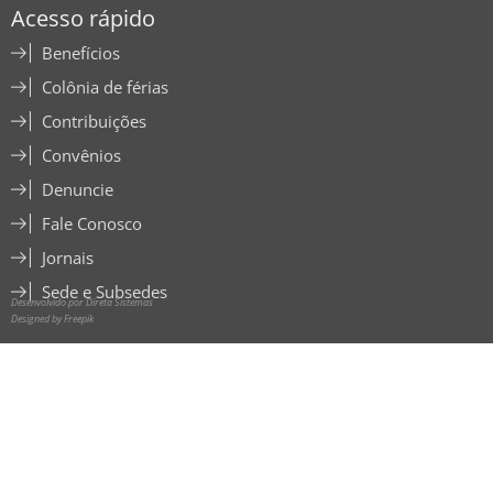
Acesso rápido
Benefícios
Colônia de férias
Contribuições
Convênios
Denuncie
Fale Conosco
Jornais
Sede e Subsedes
Desenvolvido por Direta Sistemas
Designed by Freepik