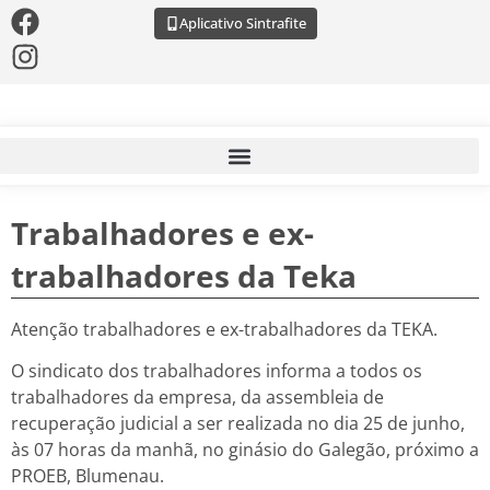
Aplicativo Sintrafite
Trabalhadores e ex-
trabalhadores da Teka
Atenção trabalhadores e ex-trabalhadores da TEKA.
O sindicato dos trabalhadores informa a todos os
trabalhadores da empresa, da assembleia de
recuperação judicial a ser realizada no dia 25 de junho,
às 07 horas da manhã, no ginásio do Galegão, próximo a
PROEB, Blumenau.