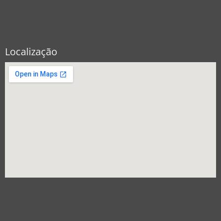
Localização