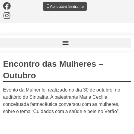
Aplicativo Sintrafite
Encontro das Mulheres –
Outubro
Evento da Mulher foi realizado no dia 30 de outubro, no
auditório do Sintrafite. A palestrante Maria Cecília,
conceituada farmacêutica conversou com as mulheres,
sobre o tema “Cuidados com a saúde e pele no Verão”