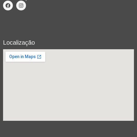
Localização