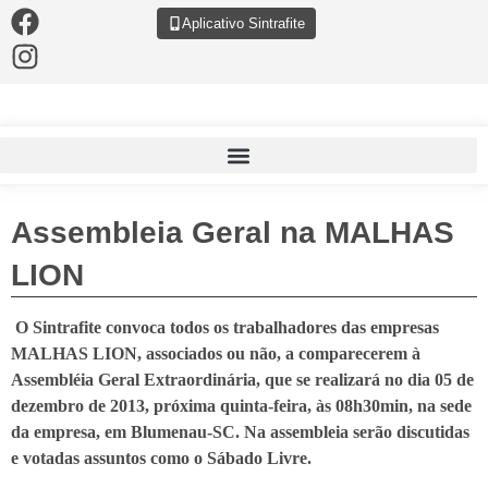
Aplicativo Sintrafite
Assembleia Geral na MALHAS
LION
O Sintrafite convoca todos os trabalhadores das empresas
MALHAS LION, associados ou não, a comparecerem à
Assembléia Geral Extraordinária, que se realizará no dia 05 de
dezembro de 2013, próxima quinta-feira, às 08h30min, na sede
da empresa, em Blumenau-SC. Na assembleia serão discutidas
e votadas assuntos como o Sábado Livre.