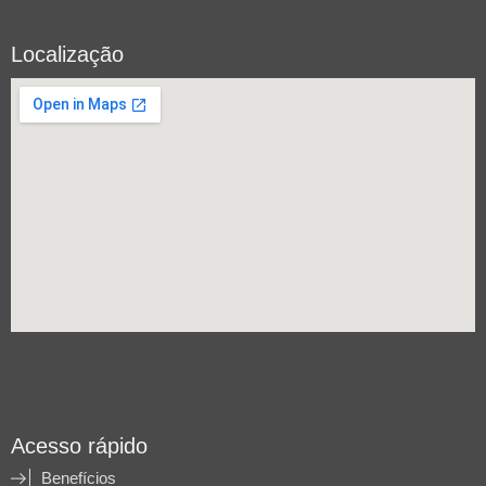
Localização
Acesso rápido
Benefícios