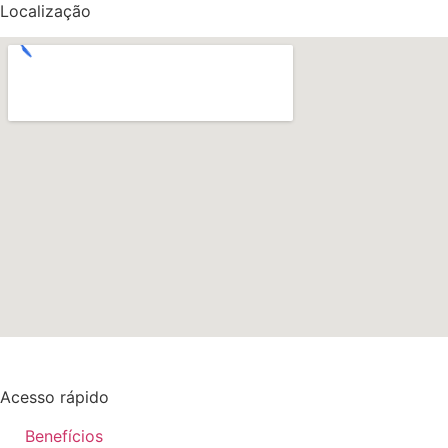
Localização
Acesso rápido
Benefícios