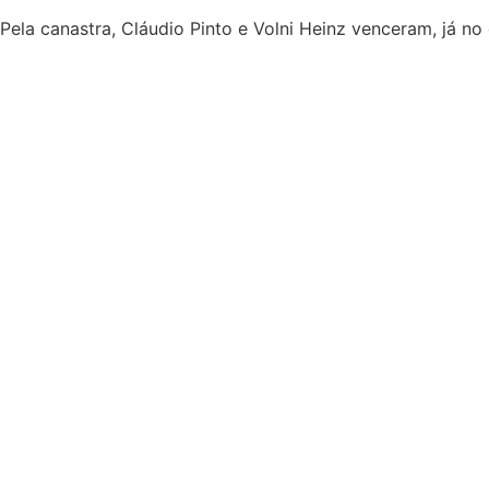
Pela canastra, Cláudio Pinto e Volni Heinz venceram, já 