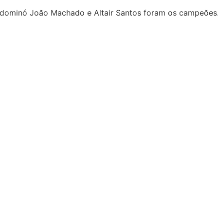
no dominó João Machado e Altair Santos foram os campeões