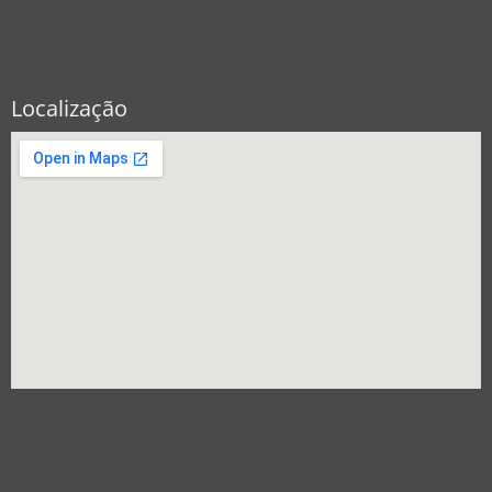
Localização