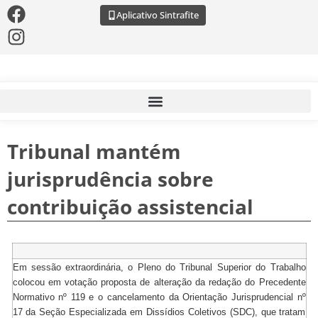
Aplicativo Sintrafite
Tribunal mantém
jurisprudência sobre
contribuição assistencial
Em sessão extraordinária, o Pleno do Tribunal Superior do Trabalho
colocou em votação proposta de alteração da redação do Precedente
Normativo nº 119 e o cancelamento da Orientação Jurisprudencial nº
17 da Seção Especializada em Dissídios Coletivos (SDC), que tratam