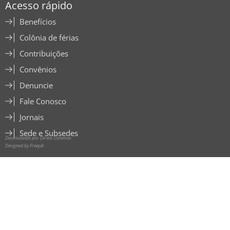
Acesso rápido
Benefícios
Colônia de férias
Contribuições
Convênios
Denuncie
Fale Conosco
Jornais
Sede e Subsedes
Desenvolvido por Direta Sistemas
Designed by Freepik