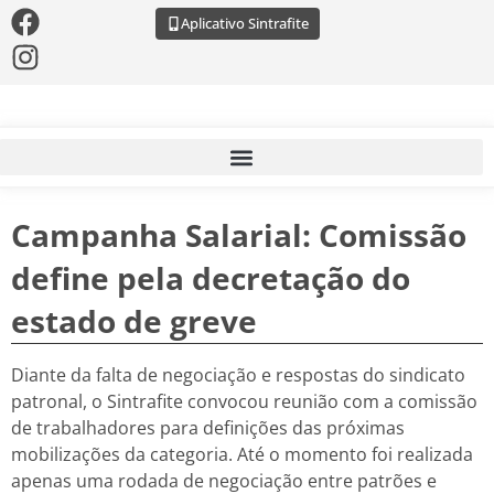
Aplicativo Sintrafite
Campanha Salarial: Comissão
define pela decretação do
estado de greve
Diante da falta de negociação e respostas do sindicato
patronal, o Sintrafite convocou reunião com a comissão
de trabalhadores para definições das próximas
mobilizações da categoria. Até o momento foi realizada
apenas uma rodada de negociação entre patrões e