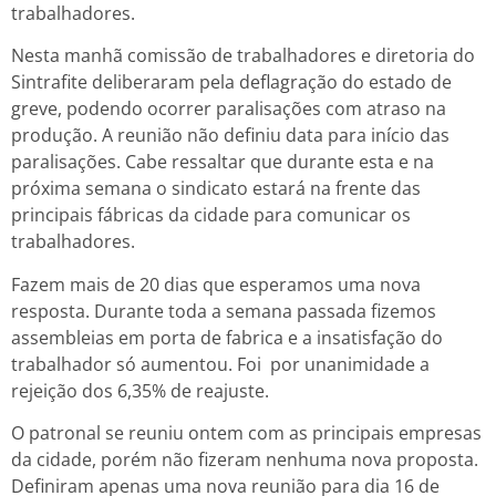
trabalhadores.
Nesta manhã comissão de trabalhadores e diretoria do
Sintrafite deliberaram pela deflagração do estado de
greve, podendo ocorrer paralisações com atraso na
produção. A reunião não definiu data para início das
paralisações. Cabe ressaltar que durante esta e na
próxima semana o sindicato estará na frente das
principais fábricas da cidade para comunicar os
trabalhadores.
Fazem mais de 20 dias que esperamos uma nova
resposta. Durante toda a semana passada fizemos
assembleias em porta de fabrica e a insatisfação do
trabalhador só aumentou. Foi por unanimidade a
rejeição dos 6,35% de reajuste.
O patronal se reuniu ontem com as principais empresas
da cidade, porém não fizeram nenhuma nova proposta.
Definiram apenas uma nova reunião para dia 16 de