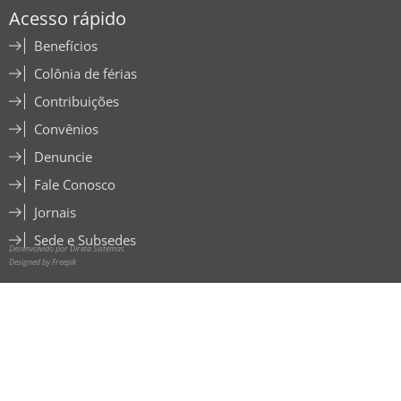
Acesso rápido
Benefícios
Colônia de férias
Contribuições
Convênios
Denuncie
Fale Conosco
Jornais
Sede e Subsedes
Desenvolvido por Direta Sistemas
Designed by Freepik