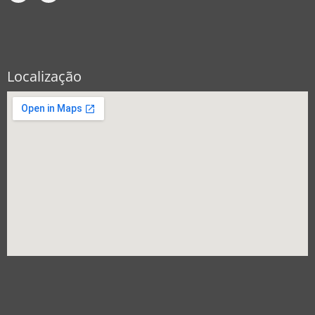
Localização