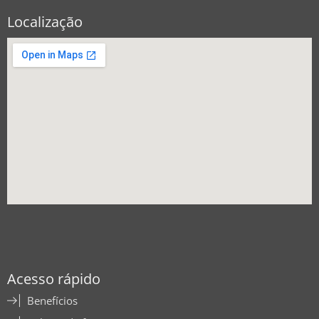
Localização
Acesso rápido
Benefícios