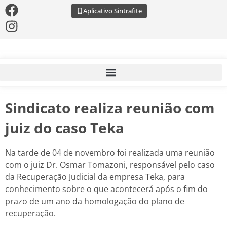
Aplicativo Sintrafite
Sindicato realiza reunião com
juiz do caso Teka
Na tarde de 04 de novembro foi realizada uma reunião
com o juiz Dr. Osmar Tomazoni, responsável pelo caso
da Recuperação Judicial da empresa Teka, para
conhecimento sobre o que acontecerá após o fim do
prazo de um ano da homologação do plano de
recuperação.