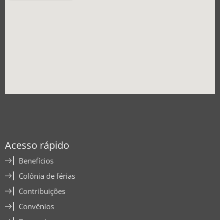
Acesso rápido
Benefícios
Colônia de férias
Contribuições
Convênios