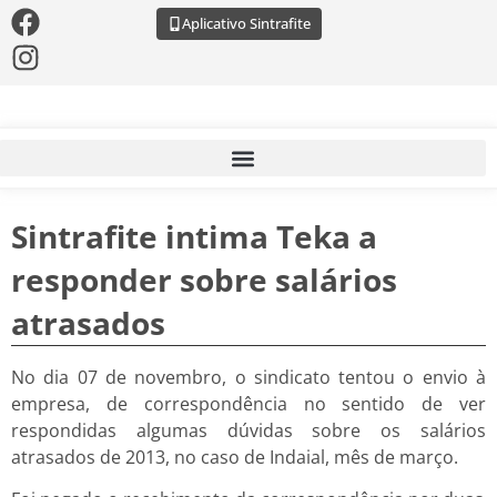
Aplicativo Sintrafite
Sintrafite intima Teka a
responder sobre salários
atrasados
No dia 07 de novembro, o sindicato tentou o envio à
empresa, de correspondência no sentido de ver
respondidas algumas dúvidas sobre os salários
atrasados de 2013, no caso de Indaial, mês de março.