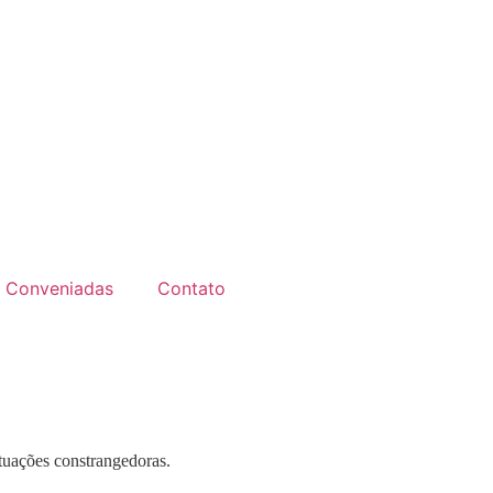
Conveniadas
Contato
tuações constrangedoras.