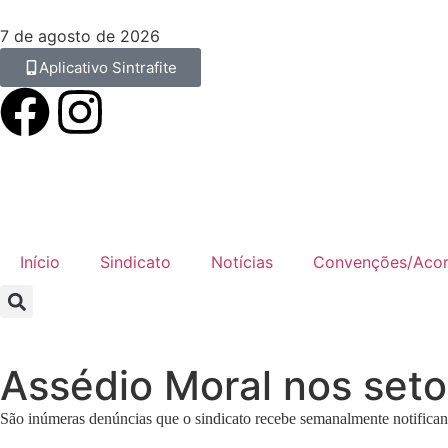
7 de agosto de 2026
Aplicativo Sintrafite
Início
Sindicato
Notícias
Convenções/Aco
Assédio Moral nos seto
São inúmeras denúncias que o sindicato recebe semanalmente notifican