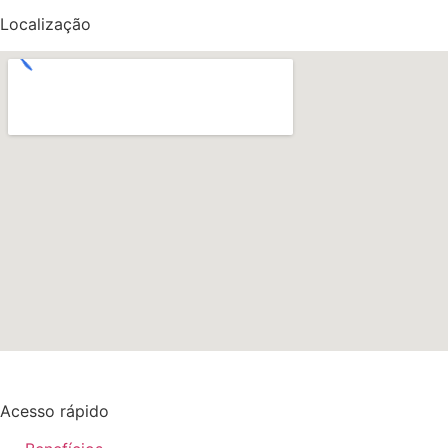
Localização
Acesso rápido