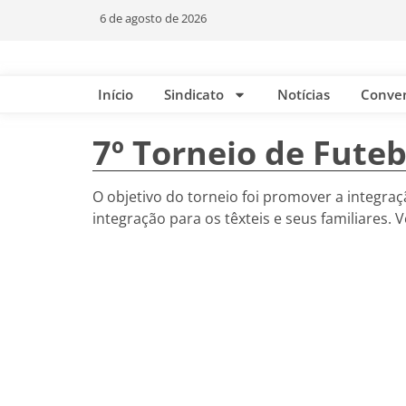
6 de agosto de 2026
Início
Sindicato
Notícias
Conve
7º Torneio de Futeb
O objetivo do torneio foi promover a integra
integração para os têxteis e seus familiares. V