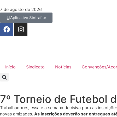
7 de agosto de 2026
Aplicativo Sintrafite
Início
Sindicato
Notícias
Convenções/Aco
7º Torneio de Futebol d
Trabalhadores, essa é a semana decisiva para as inscrições
novas amizades.
As inscrições deverão ser entregues até