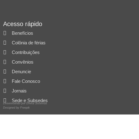
Acesso rápido
Benefícios
Colônia de férias
Contribuições
Convênios
Denuncie
Fale Conosco
Jornais
Sede e Subsedes
Desenvolvido por Direta Sistemas
Designed by Freepik