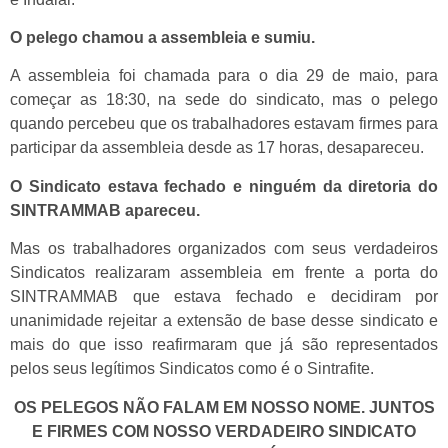
O pelego chamou a assembleia e sumiu.
A assembleia foi chamada para o dia 29 de maio, para
começar as 18:30, na sede do sindicato, mas o pelego
quando percebeu que os trabalhadores estavam firmes para
participar da assembleia desde as 17 horas, desapareceu.
O Sindicato estava fechado e ninguém da diretoria do
SINTRAMMAB apareceu.
Mas os trabalhadores organizados com seus verdadeiros
Sindicatos realizaram assembleia em frente a porta do
SINTRAMMAB que estava fechado e decidiram por
unanimidade rejeitar a extensão de base desse sindicato e
mais do que isso reafirmaram que já são representados
pelos seus legítimos Sindicatos como é o Sintrafite.
OS PELEGOS NÃO FALAM EM NOSSO NOME. JUNTOS
E FIRMES COM NOSSO VERDADEIRO SINDICATO