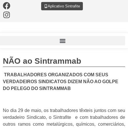
Aplicativo Sintrafite
NÃO ao Sintrammab
TRABALHADORES ORGANIZADOS COM SEUS
VERDADEIROS SINDICATOS DIZEM NÃO AO GOLPE
DO PELEGO DO SINTRAMMAB
No dia 29 de maio, os trabalhadores têxteis juntos com seu
verdadeiro Sindicato, o Sintrafite e com trabalhadores de
outros ramos como metalúrgicos, químicos, comerciários,