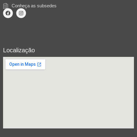
Conheça as subsedes
Localização