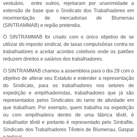
vestuário, entre outros, rejeitaram por unanimidade a
extensão de base que o Sindicato dos Trabalhadores em
movimentação de mercadorias de Blumenau
(SINTRAMMAB) e região pretendia.
O SINTRAMMAB foi criado com o único objetivo de se
utilizar do imposto sindical, de taxas compulsórias contra os
trabalhadores e aceitar acordos coletivos onde os patrões
reduzem direitos e salários dos trabalhadores.
O SINTRAMMAB chamou a assembleia para o dia 29 com o
objetivo de alterar seu Estatuto e estender a representação
do Sindicato, para os trabalhadores nos setores de
expedição e empilhadeiristas, trabalhadores que já são
representados pelos Sindicatos do ramo de atividade em
que trabalham. Por exemplo, quem trabalha na expedição
ou com empilhadeira dentro de uma fábrica têxtil, é
trabalhador têxtil e portanto é representado pelo Sintrafite,
Sindicato dos Trabalhadores Têxteis de Blumenau, Gaspar
e Indaial.