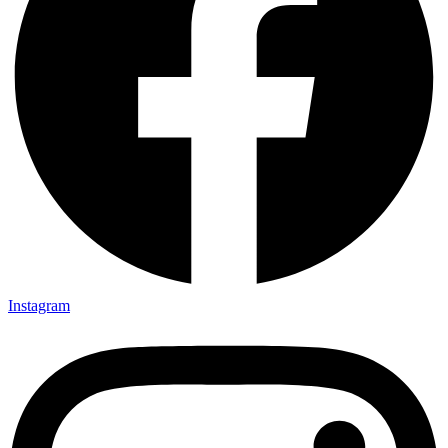
Instagram