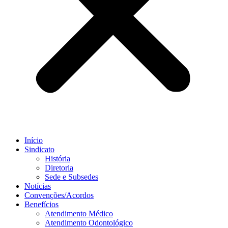
Início
Sindicato
História
Diretoria
Sede e Subsedes
Notícias
Convenções/Acordos
Benefícios
Atendimento Médico
Atendimento Odontológico