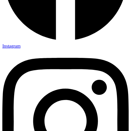
Instagram