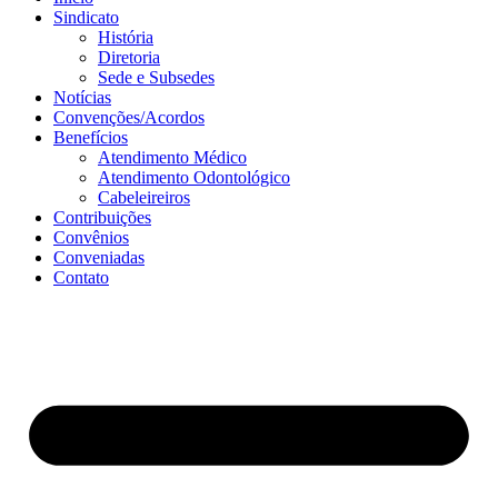
Sindicato
História
Diretoria
Sede e Subsedes
Notícias
Convenções/Acordos
Benefícios
Atendimento Médico
Atendimento Odontológico
Cabeleireiros
Contribuições
Convênios
Conveniadas
Contato