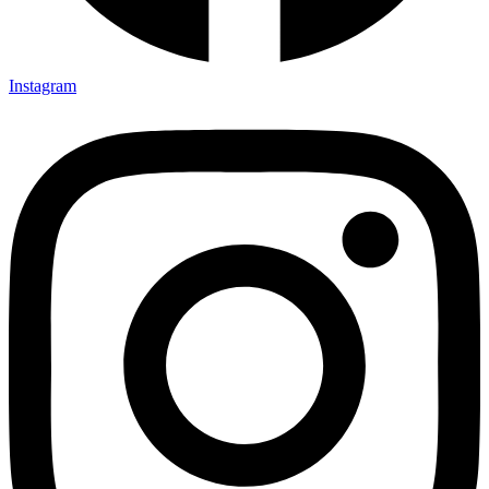
Instagram