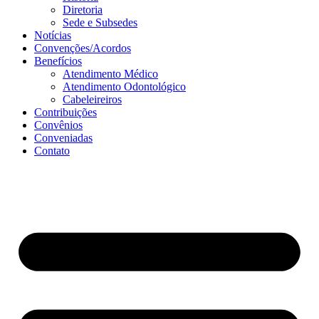
Diretoria
Sede e Subsedes
Notícias
Convenções/Acordos
Benefícios
Atendimento Médico
Atendimento Odontológico
Cabeleireiros
Contribuições
Convênios
Conveniadas
Contato