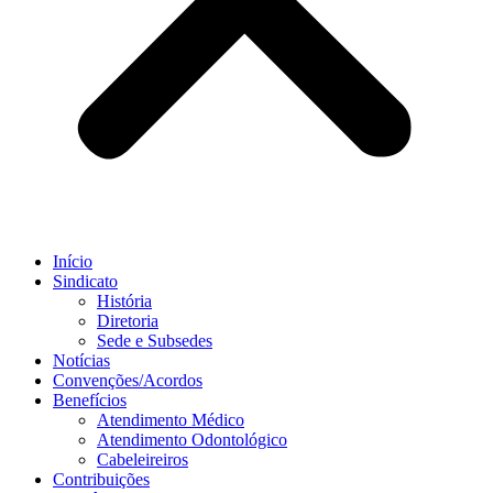
Início
Sindicato
História
Diretoria
Sede e Subsedes
Notícias
Convenções/Acordos
Benefícios
Atendimento Médico
Atendimento Odontológico
Cabeleireiros
Contribuições