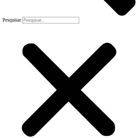
Pesquisar