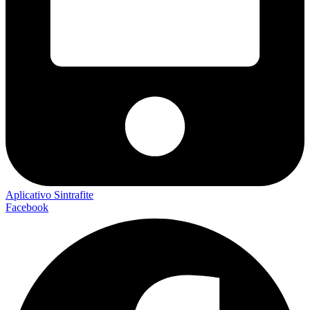
Aplicativo Sintrafite
Facebook