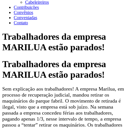
Cabeleireiros
Contribuições
Convênios
Conveniadas
Contato
Trabalhadores da empresa
MARILUA estão parados!
Trabalhadores da empresa
MARILUA estão parados!
Sem explicação aos trabalhadores! A empresa Marilua, em
processo de recuperação judicial, mandou retirar os
maquinários do parque fabril. O movimento de retirada é
ilegal, visto que a empresa está sob juízo. Na semana
passada a empresa concedeu férias aos trabalhadores,
pagando apenas 1/3, nesse intervalo de tempo, a empresa
passou a “tentar” retirar os maquinários. Os trabalhadores