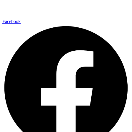
Facebook