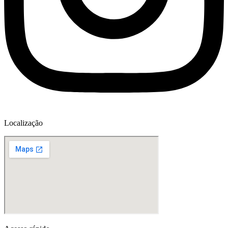
Localização