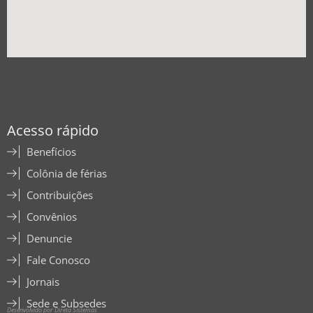
Acesso rápido
Benefícios
Colônia de férias
Contribuições
Convênios
Denuncie
Fale Conosco
Jornais
Sede e Subsedes
Desenvolvido por Direta Sistemas