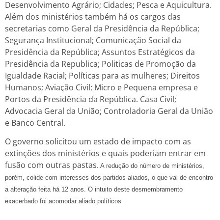
Desenvolvimento Agrário; Cidades; Pesca e Aquicultura.
Além dos ministérios também há os cargos das
secretarias como Geral da Presidência da República;
Segurança Institucional; Comunicação Social da
Presidência da República; Assuntos Estratégicos da
Presidência da Republica; Politicas de Promoção da
Igualdade Racial; Políticas para as mulheres; Direitos
Humanos; Aviação Civil; Micro e Pequena empresa e
Portos da Presidência da República. Casa Civil;
Advocacia Geral da União; Controladoria Geral da União
e Banco Central.
O governo solicitou um estado de impacto com as
extinções dos ministérios e quais poderiam entrar em
fusão com outras pastas.
A redução do número de ministérios,
porém, colide com interesses dos partidos aliados
, o que vai de encontro
a alteração feita há 12 anos. O intuito deste desmembramento
exacerbado foi acomodar aliado políticos