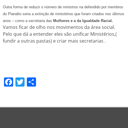
Outra forma de reduzir o número de ministros na defendido por membros
do Planalto seria a extinção de ministérios que foram criados nos últimos
anos – como a secretaria das
Mulheres e a da Igualdade Racial.
Vamos ficar de olho nos movimentos da área social.
Pelo que dá a entender eles vão unificar Ministérios,(
fundir a outras pastas) e criar mais secretarias .
Facebook
Twitter
Share