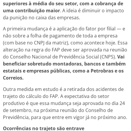
superiores à média do seu setor, com a cobrança de
uma contribuição maior
. A ideia é diminuir o impacto
da punição no caixa das empresas.
A primeira mudança é a aplicação do fator por filial — e
não sobre a folha de pagamento de toda a empresa
(com base no CNPJ da matriz), como acontece hoje. Essa
alteração na regra do FAP deve ser aprovada na reunião
do Conselho Nacional de Previdência Social (CNPS).
Vai
beneficiar sobretudo montadoras, bancos e também
estatais e empresas públicas, como a Petrobras e os
Correios.
Outra medida em estudo é a retirada dos acidentes de
trajeto do cálculo do FAP. A expectativa do setor
produtivo é que essa mudança seja aprovada no dia 24
de setembro, na próxima reunião do Conselho de
Previdência, para que entre em vigor já no próximo ano.
Ocorrências no trajeto são entrave