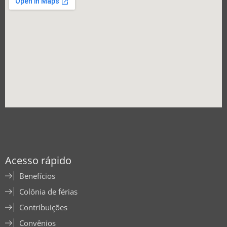
Acesso rápido
Benefícios
Colônia de férias
Contribuições
Convênios