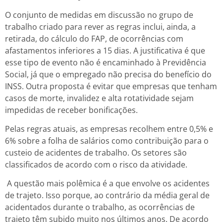
O conjunto de medidas em discussão no grupo de
trabalho criado para rever as regras inclui, ainda, a
retirada, do cálculo do FAP, de ocorrências com
afastamentos inferiores a 15 dias. A justificativa é que
esse tipo de evento não é encaminhado à Previdência
Social, já que o empregado não precisa do benefício do
INSS. Outra proposta é evitar que empresas que tenham
casos de morte, invalidez e alta rotatividade sejam
impedidas de receber bonificações.
Pelas regras atuais, as empresas recolhem entre 0,5% e
6% sobre a folha de salários como contribuição para o
custeio de acidentes de trabalho. Os setores são
classificados de acordo com o risco da atividade.
A questão mais polêmica é a que envolve os acidentes
de trajeto. Isso porque, ao contrário da média geral de
acidentados durante o trabalho, as ocorrências de
trajeto têm subido muito nos últimos anos. De acordo