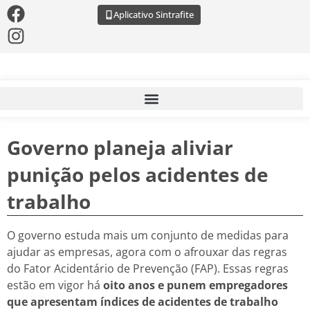
Aplicativo Sintrafite
Governo planeja aliviar
punição pelos acidentes de
trabalho
O governo estuda mais um conjunto de medidas para
ajudar as empresas, agora com o afrouxar das regras
do Fator Acidentário de Prevenção (FAP). Essas regras
estão em vigor há
oito anos e punem empregadores
que apresentam índices de acidentes de trabalho