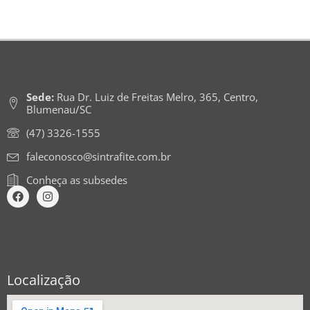
Sede:
Rua Dr. Luiz de Freitas Melro, 365, Centro,
Blumenau/SC
(47) 3326-1555
faleconosco@sintrafite.com.br
Conheça as subsedes
Localização