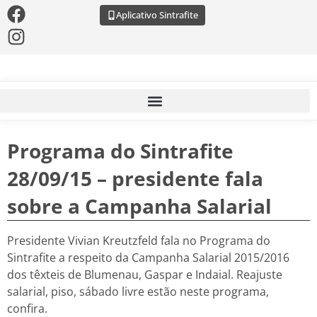
Aplicativo Sintrafite
Programa do Sintrafite
28/09/15 – presidente fala
sobre a Campanha Salarial
Presidente Vivian Kreutzfeld fala no Programa do
Sintrafite a respeito da Campanha Salarial 2015/2016
dos têxteis de Blumenau, Gaspar e Indaial. Reajuste
salarial, piso, sábado livre estão neste programa,
confira.