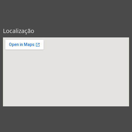
Localização