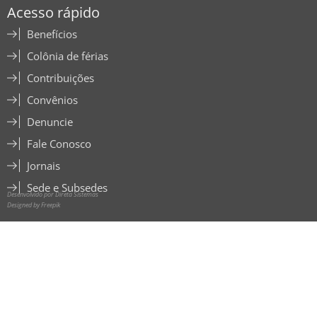
Acesso rápido
Benefícios
Colônia de férias
Contribuições
Convênios
Denuncie
Fale Conosco
Jornais
Sede e Subsedes
Desenvolvido por Direta Sistemas
Designed by Freepik