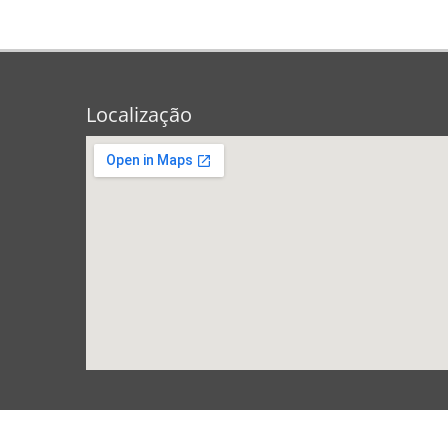
Localização