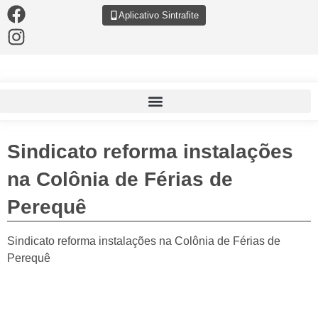
Aplicativo Sintrafite
Sindicato reforma instalações
na Colônia de Férias de
Perequê
Sindicato reforma instalações na Colônia de Férias de
Perequê