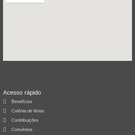
Acesso rápido
Benefícios
Colônia de férias
Contribuições
Convênios