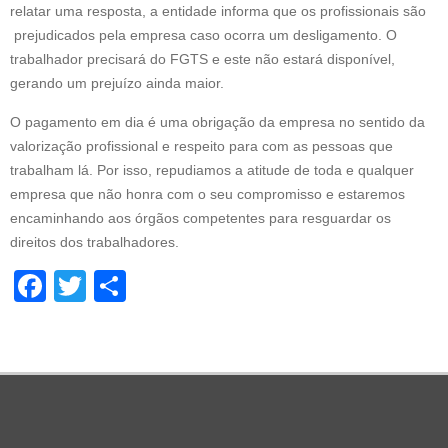
relatar uma resposta, a entidade informa que os profissionais são
prejudicados pela empresa caso ocorra um desligamento. O
trabalhador precisará do FGTS e este não estará disponível,
gerando um prejuízo ainda maior.
O pagamento em dia é uma obrigação da empresa no sentido da
valorização profissional e respeito para com as pessoas que
trabalham lá. Por isso, repudiamos a atitude de toda e qualquer
empresa que não honra com o seu compromisso e estaremos
encaminhando aos órgãos competentes para resguardar os
direitos dos trabalhadores.
Facebook
Twitter
Share