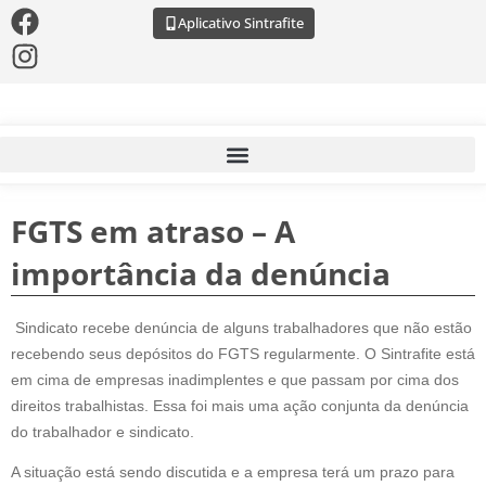
Aplicativo Sintrafite
FGTS em atraso – A
importância da denúncia
Sindicato recebe denúncia de alguns trabalhadores que não estão
recebendo seus depósitos do FGTS regularmente. O Sintrafite está
em cima de empresas inadimplentes e que passam por cima dos
direitos trabalhistas. Essa foi mais uma ação conjunta da denúncia
do trabalhador e sindicato.
A situação está sendo discutida e a empresa terá um prazo para