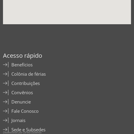
Acesso rápido
Benefícios
Colônia de férias
Contribuições
Convênios
Denuncie
Fale Conosco
Jornais
Sede e Subsedes
Desenvolvido por Direta Sistemas