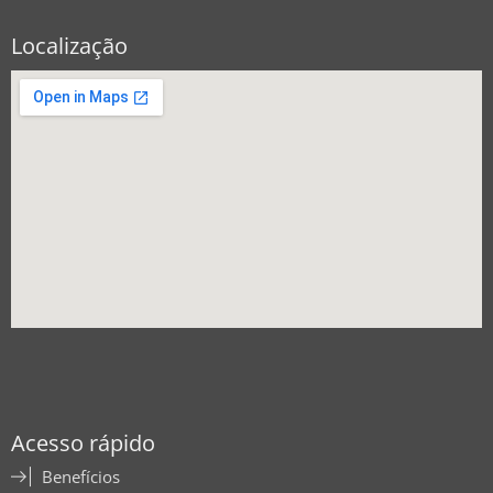
Localização
Acesso rápido
Benefícios