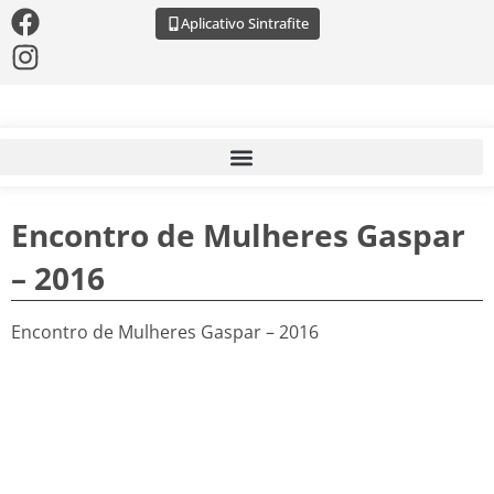
Aplicativo Sintrafite
Encontro de Mulheres Gaspar
– 2016
Encontro de Mulheres Gaspar – 2016