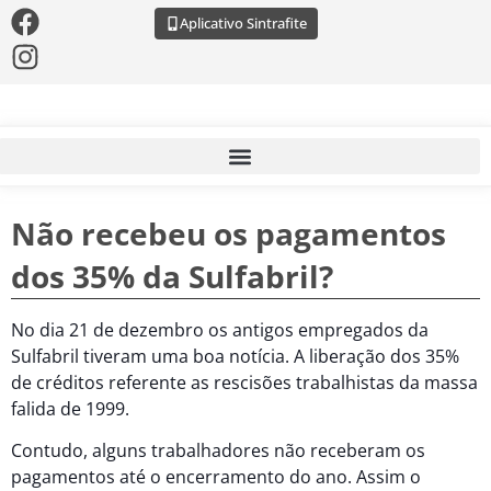
Aplicativo Sintrafite
Não recebeu os pagamentos
dos 35% da Sulfabril?
No dia 21 de dezembro os antigos empregados da
Sulfabril tiveram uma boa notícia. A liberação dos 35%
de créditos referente as rescisões trabalhistas da massa
falida de 1999.
Contudo, alguns trabalhadores não receberam os
pagamentos até o encerramento do ano. Assim o