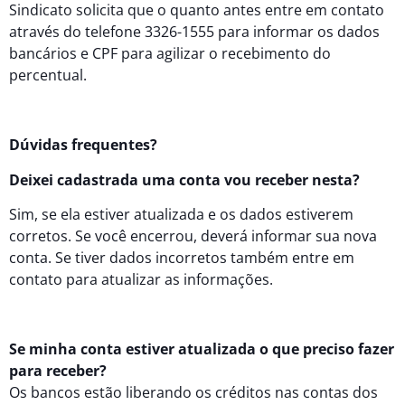
Sindicato solicita que o quanto antes entre em contato
através do telefone 3326-1555 para informar os dados
bancários e CPF para agilizar o recebimento do
percentual.
Dúvidas frequentes?
Deixei cadastrada uma conta vou receber nesta?
Sim, se ela estiver atualizada e os dados estiverem
corretos. Se você encerrou, deverá informar sua nova
conta. Se tiver dados incorretos também entre em
contato para atualizar as informações.
Se minha conta estiver atualizada o que preciso fazer
para receber?
Os bancos estão liberando os créditos nas contas dos