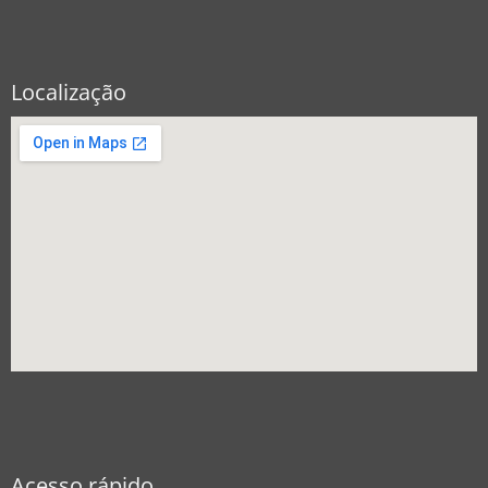
Localização
Acesso rápido