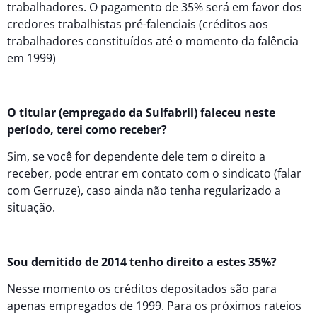
trabalhadores. O pagamento de 35% será em favor dos
credores trabalhistas pré-falenciais (créditos aos
trabalhadores constituídos até o momento da falência
em 1999)
O titular (empregado da Sulfabril) faleceu neste
período, terei como receber?
Sim, se você for dependente dele tem o direito a
receber, pode entrar em contato com o sindicato (falar
com Gerruze), caso ainda não tenha regularizado a
situação.
Sou demitido de 2014 tenho direito a estes 35%?
Nesse momento os créditos depositados são para
apenas empregados de 1999. Para os próximos rateios