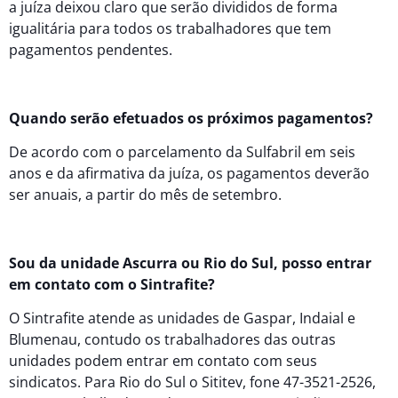
a juíza deixou claro que serão divididos de forma
igualitária para todos os trabalhadores que tem
pagamentos pendentes.
Quando serão efetuados os próximos pagamentos?
De acordo com o parcelamento da Sulfabril em seis
anos e da afirmativa da juíza, os pagamentos deverão
ser anuais, a partir do mês de setembro.
Sou da unidade Ascurra ou Rio do Sul, posso entrar
em contato com o Sintrafite?
O Sintrafite atende as unidades de Gaspar, Indaial e
Blumenau, contudo os trabalhadores das outras
unidades podem entrar em contato com seus
sindicatos. Para Rio do Sul o Sititev, fone 47-3521-2526,