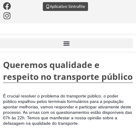
Aplicativo Sintrafite
Queremos qualidade e
respeito no transporte público
É crucial resolver o problema do transporte público, o poder 
público espalhou pelos terminais formulários para a população 
apontar melhorias, vamos responder e participar ativamente deste 
processo. As urnas com os questionamentos estão disponíveis das 
07h às 22h. Temos que manifestar a nossa opinião sobre a 
defasagem na qualidade do transporte.