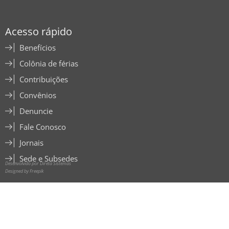
Acesso rápido
Benefícios
Colônia de férias
Contribuições
Convênios
Denuncie
Fale Conosco
Jornais
Sede e Subsedes
Desenvolvido por Direta Sistemas
Designed by Freepik