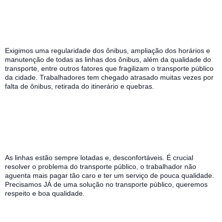
Exigimos uma regularidade dos ônibus, ampliação dos horários e 
manutenção de todas as linhas dos ônibus, além da qualidade do 
transporte, entre outros fatores que fragilizam o transporte público 
da cidade. Trabalhadores tem chegado atrasado muitas vezes por 
falta de ônibus, retirada do itinerário e quebras.
As linhas estão sempre lotadas e, desconfortáveis. É crucial 
resolver o problema do transporte público, o trabalhador não 
aguenta mais pagar tão caro e ter um serviço de pouca qualidade. 
Precisamos JÁ de uma solução no transporte público, queremos 
respeito e boa qualidade. 