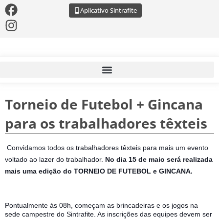
Aplicativo Sintrafite
Torneio de Futebol + Gincana
para os trabalhadores têxteis
Convidamos todos os trabalhadores têxteis para mais um evento 
voltado ao lazer do trabalhador. 
No dia 15 de maio será realizada 
mais uma edição do TORNEIO DE FUTEBOL e GINCANA.
Pontualmente às 08h, começam as brincadeiras e os jogos na 
sede campestre do Sintrafite. As inscrições das equipes devem ser 