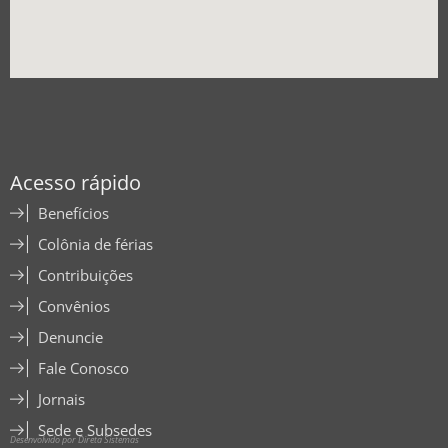
Acesso rápido
Benefícios
Colônia de férias
Contribuições
Convênios
Denuncie
Fale Conosco
Jornais
Sede e Subsedes
Desenvolvido por Direta Sistemas