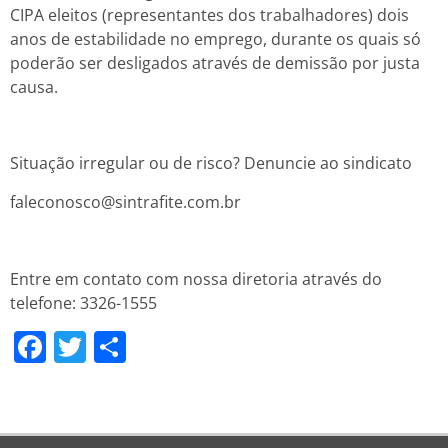
CIPA eleitos (representantes dos trabalhadores) dois
anos de estabilidade no emprego, durante os quais só
poderão ser desligados através de demissão por justa
causa.
Situação irregular ou de risco? Denuncie ao sindicato
faleconosco@sintrafite.com.br
Entre em contato com nossa diretoria através do
telefone: 3326-1555
Facebook
Twitter
Share