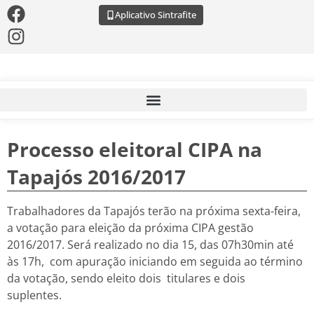
Aplicativo Sintrafite
Processo eleitoral CIPA na
Tapajós 2016/2017
Trabalhadores da Tapajós terão na próxima sexta-feira,
a votação para eleição da próxima CIPA gestão
2016/2017. Será realizado no dia 15, das 07h30min até
às 17h, com apuração iniciando em seguida ao término
da votação, sendo eleito dois titulares e dois
suplentes.