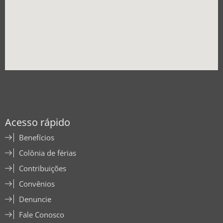
Acesso rápido
Benefícios
Colônia de férias
Contribuições
Convênios
Denuncie
Fale Conosco