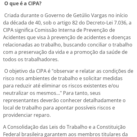
O que é a CIPA?
Criada durante o Governo de Getúlio Vargas no início
da década de 40, sob o artigo 82 do Decreto-Lei 7.036, a
CIPA significa Comissão Interna de Prevenção de
Acidentes que visa à prevenção de acidentes e doenças
relacionadas ao trabalho, buscando conciliar o trabalho
com a preservação da vida e a promoção da saúde de
todos os trabalhadores.
O objetivo da CIPA é "observar e relatar as condições de
risco nos ambientes de trabalho e solicitar medidas
para reduzir até eliminar os riscos existentes e/ou
neutralizar os mesmos…" Para tanto, seus
representantes deverão conhecer detalhadamente o
local de trabalho para apontar possíveis riscos e
providenciar reparo.
A Consolidação das Leis do Trabalho e a Constituição
Federal brasileira garantem aos membros titulares da