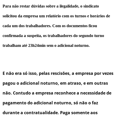
Para não restar dúvidas sobre a ilegalidade, o sindicato
solicitou da empresa um relatório com os turnos e horários de
cada um dos trabalhadores. Com os documentos ficou
confirmada a suspeita, os trabalhadores do segundo turno
trabalham até 23h24min sem o adicional noturno.
E não era só isso, pelas rescisões, a empresa por vezes
pagou o adicional noturno, em atraso, e em outras
não. Contudo a empresa reconhece a necessidade de
pagamento do adicional noturno, só não o faz
durante a contratualidade. Paga somente aos