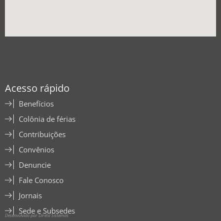
Acesso rápido
Benefícios
Colônia de férias
Contribuições
Convênios
Denuncie
Fale Conosco
Jornais
Sede e Subsedes
Desenvolvido por Direta Sistemas