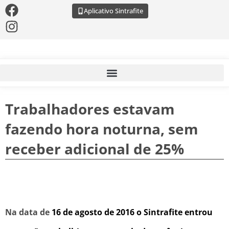
Aplicativo Sintrafite
Trabalhadores estavam
fazendo hora noturna, sem
receber adicional de 25%
Na data de
16 de agosto de 2016
o Sintrafite entrou