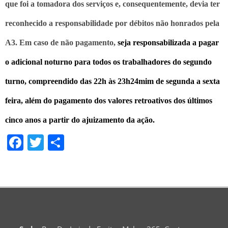
que foi a tomadora dos serviços e, consequentemente, devia ter
reconhecido a responsabilidade por débitos não honrados pela
A3. Em caso de não pagamento,
seja
responsabilizada
a pagar
o adicional noturno para todos os trabalhadores do segundo
turno,
compreendido
das 22h às 23h24mim de segunda a sexta
feira, além do pagamento dos valores retroativos dos últimos
cinco anos a partir do ajuizamento da ação.
Facebook
Twitter
Share