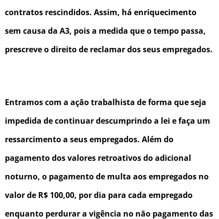
contratos rescindidos. Assim, há enriquecimento
sem causa da A3, pois a medida que o tempo passa,
prescreve o direito de reclamar dos seus empregados.
Entramos com a ação trabalhista de forma que seja
impedida de continuar descumprindo a lei e faça um
ressarcimento a seus empregados. Além do
pagamento dos valores retroativos do adicional
noturno, o pagamento de multa aos empregados no
valor de R$ 100,00, por dia para cada empregado
enquanto perdurar a vigência no não pagamento das