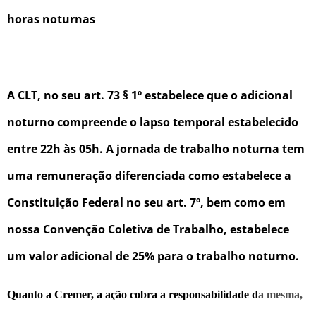
horas noturnas
A CLT, no seu art. 73 § 1º estabelece que o adicional
noturno compreende o lapso temporal estabelecido
entre 22h às 05h. A jornada de trabalho noturna tem
uma remuneração diferenciada como estabelece a
Constituição Federal no seu art. 7º, bem como em
nossa Convenção Coletiva de Trabalho, estabelece
um valor adicional de 25% para o
trabalho noturno.
Quanto a Cremer, a ação cobra
a responsabilidade
d
a mesma,