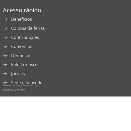
Acesso rápido
Benefícios
Colônia de férias
Contribuições
Convênios
Denuncie
Fale Conosco
Jornais
Sede e Subsedes
Desenvolvido por Direta Sistemas
Designed by Freepik