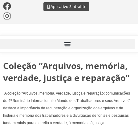
Aplicativo Sintrafite
Coleção “Arquivos, memória,
verdade, justiça e reparação”
A coleção “Arquivos, memória, verdade, justiça e reparação: comunicações
do 4º Seminário Internacional o Mundo dos Trabalhadores e seus Arquivos” ,
destaca a importância da recuperação e organização dos arquivos e da
história e memória dos trabalhadores e a divulgação de fontes e pesquisas
fundamentais para o direito à verdade, à memória e à justiça.