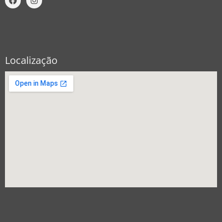
Localização