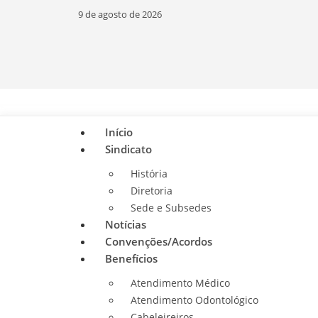
9 de agosto de 2026
Início
Sindicato
História
Diretoria
Sede e Subsedes
Notícias
Convenções/Acordos
Benefícios
Atendimento Médico
Atendimento Odontológico
Cabeleireiros