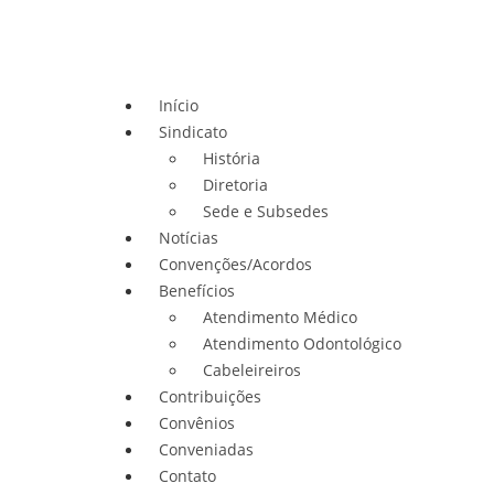
Início
Sindicato
História
Diretoria
Sede e Subsedes
Notícias
Convenções/Acordos
Benefícios
Atendimento Médico
Atendimento Odontológico
Cabeleireiros
Contribuições
Convênios
Conveniadas
Contato