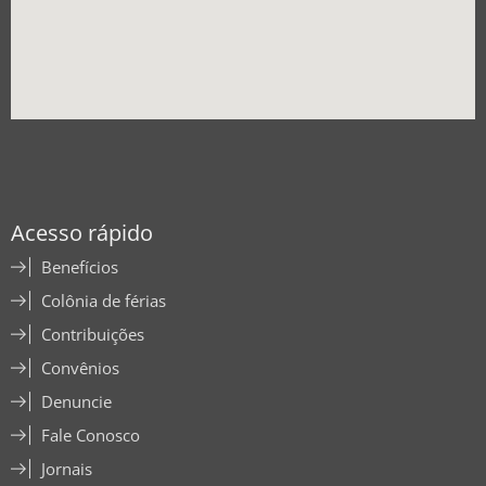
Acesso rápido
Benefícios
Colônia de férias
Contribuições
Convênios
Denuncie
Fale Conosco
Jornais