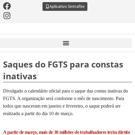
Aplicativo Sintrafite
Saques do FGTS para constas
inativas
Divulgado o calendário oficial para o saque das contas inativas do
FGTS. A organização será conforme o mês de nascimento. Para
todos que nasceram em janeiro e fevereiro, o saque poderá ser
realizado a partir do dia 10 de março.
A partir de março, mais de 30 milhões de trabalhadores terão direito