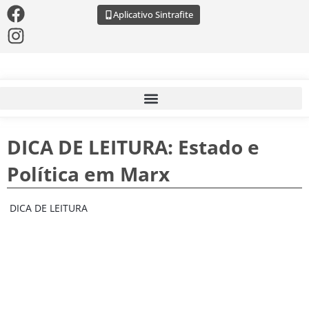
Aplicativo Sintrafite
DICA DE LEITURA: Estado e
Política em Marx
DICA DE LEITURA 