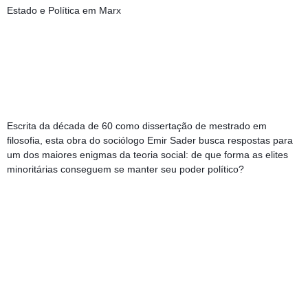
Estado e Política em Marx  
Escrita da década de 60 como dissertação de mestrado em 
filosofia, esta obra do sociólogo Emir Sader busca respostas para 
um dos maiores enigmas da teoria social: de que forma as elites 
minoritárias conseguem se manter seu poder político?