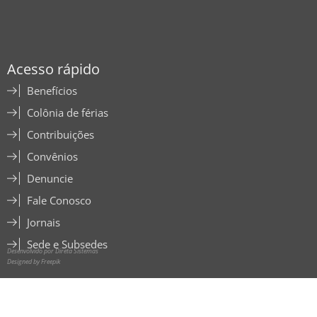
Acesso rápido
Benefícios
Colônia de férias
Contribuições
Convênios
Denuncie
Fale Conosco
Jornais
Sede e Subsedes
Desenvolvido por Direta Sistemas
Designed by Freepik