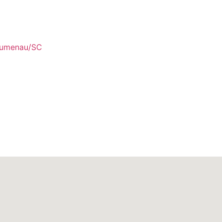
Blumenau/SC