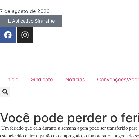
7 de agosto de 2026
Aplicativo Sintrafite
Início
Sindicato
Notícias
Convenções/Aco
Você pode perder o fer
Um feriado que caia durante a semana agora pode ser transferido para
estabelecido entre o patrão e o empregado, o famigerado "negociado so