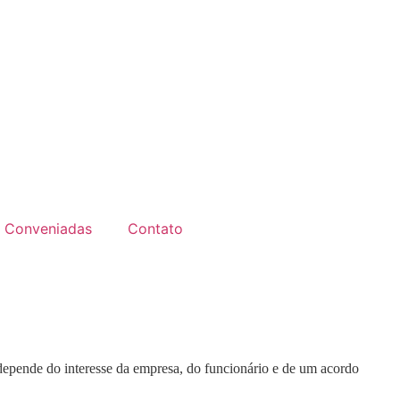
Conveniadas
Contato
depende do interesse da empresa, do funcionário e de um acordo