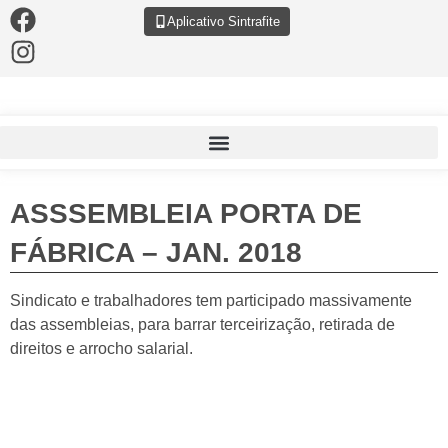
Aplicativo Sintrafite
ASSSEMBLEIA PORTA DE
FÁBRICA – JAN. 2018
Sindicato e trabalhadores tem participado massivamente
das assembleias, para barrar terceirização, retirada de
direitos e arrocho salarial.