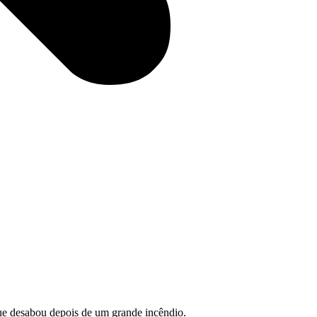
ue desabou depois de um grande incêndio.