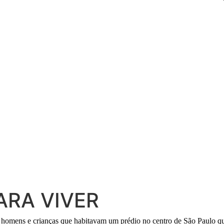
ARA VIVER
, homens e crianças que habitavam um prédio no centro de São Paulo q