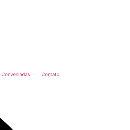
Conveniadas
Contato