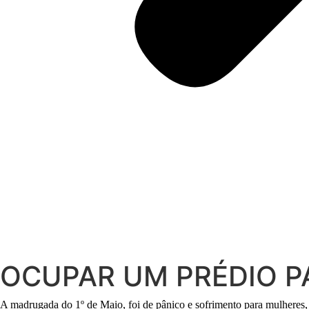
OCUPAR UM PRÉDIO P
A madrugada do 1º de Maio, foi de pânico e sofrimento para mulheres