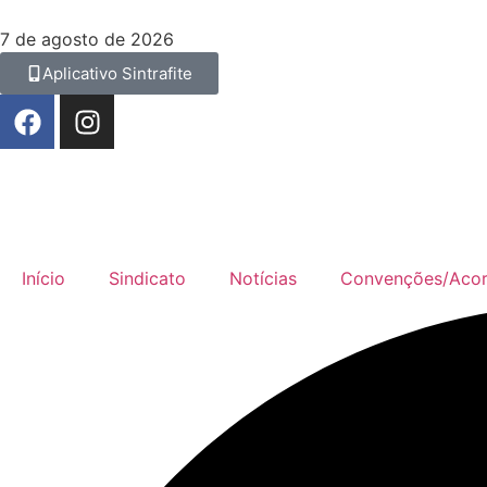
7 de agosto de 2026
Aplicativo Sintrafite
Início
Sindicato
Notícias
Convenções/Aco