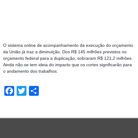
O sistema online de acompanhamento da execução do orçamento 
da União já traz a diminuição. Dos R$ 145 milhões previstos no 
orçamento federal para a duplicação, sobraram R$ 121,2 milhões. 
Ainda não se tem ideia do impacto que os cortes significarão para 
o andamento dos trabalhos.
Facebook
Twitter
Share