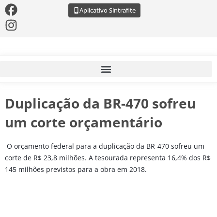
Aplicativo Sintrafite
Duplicação da BR-470 sofreu
um corte orçamentário
O orçamento federal para a duplicação da BR-470 sofreu um 
corte de R$ 23,8 milhões. A tesourada representa 16,4% dos R$ 
145 milhões previstos para a obra em 2018.