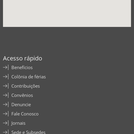
Acesso rápido
Benefícios
Colônia de férias
Contribuições
Convênios
Denuncie
Fale Conosco
Jornais
Sede e Subsedes