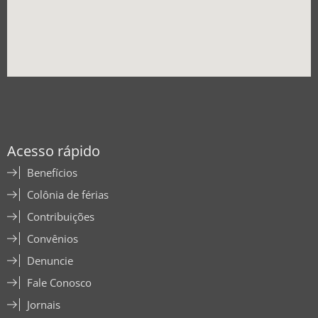
Acesso rápido
Benefícios
Colônia de férias
Contribuições
Convênios
Denuncie
Fale Conosco
Jornais