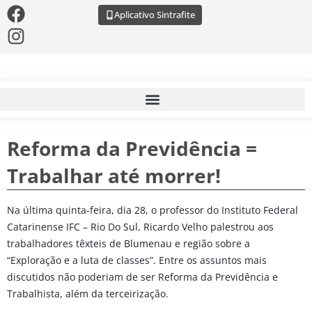
Aplicativo Sintrafite
Reforma da Previdência =
Trabalhar até morrer!
Na última quinta-feira, dia 28, o professor do Instituto Federal
Catarinense IFC – Rio Do Sul, Ricardo Velho palestrou aos
trabalhadores têxteis de Blumenau e região sobre a
“Exploração e a luta de classes”. Entre os assuntos mais
discutidos não poderiam de ser Reforma da Previdência e
Trabalhista, além da terceirização.