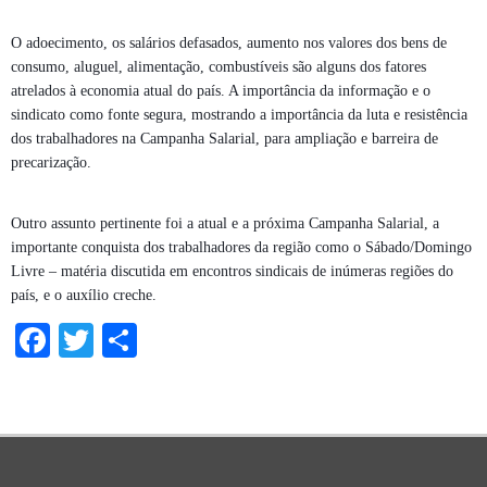
O adoecimento, os salários defasados, aumento nos valores dos bens de
consumo, aluguel, alimentação, combustíveis são alguns dos fatores
atrelados à economia atual do país. A importância da informação e o
sindicato como fonte segura, mostrando a importância da luta e resistência
dos trabalhadores na Campanha Salarial, para ampliação e barreira de
precarização.
Outro assunto pertinente foi a atual e a próxima Campanha Salarial, a
importante conquista dos trabalhadores da região como o Sábado/Domingo
Livre – matéria discutida em encontros sindicais de inúmeras regiões do
país, e o auxílio creche.
Facebook
Twitter
Share