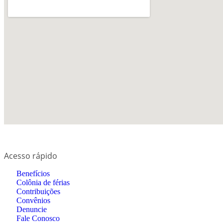
Acesso rápido
Benefícios
Colônia de férias
Contribuições
Convênios
Denuncie
Fale Conosco