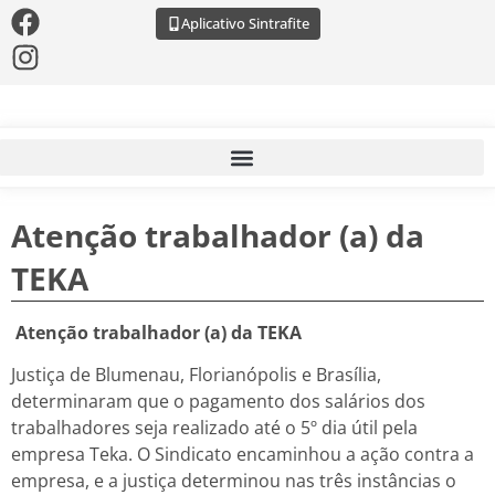
Aplicativo Sintrafite
Atenção trabalhador (a) da
TEKA
Atenção trabalhador (a) da TEKA
Justiça de Blumenau, Florianópolis e Brasília,
determinaram que o pagamento dos salários dos
trabalhadores seja realizado até o 5º dia útil pela
empresa Teka. O Sindicato encaminhou a ação contra a
empresa, e a justiça determinou nas três instâncias o