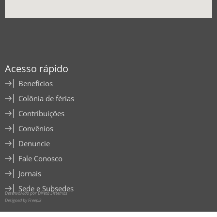
Acesso rápido
Benefícios
Colônia de férias
Contribuições
Convênios
Denuncie
Fale Conosco
Jornais
Sede e Subsedes
Desenvolvido por Direta Sistemas
Designed by Freepik