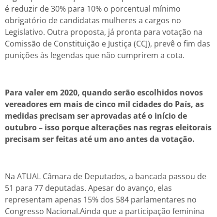
é reduzir de 30% para 10% o porcentual mínimo
obrigatório de candidatas mulheres a cargos no
Legislativo. Outra proposta, já pronta para votação na
Comissão de Constituição e Justiça (CCJ), prevê o fim das
punições às legendas que não cumprirem a cota.
Para valer em 2020, quando serão escolhidos novos
vereadores em mais de cinco mil cidades do País, as
medidas precisam ser aprovadas até o início de
outubro – isso porque alterações nas regras eleitorais
precisam ser feitas até um ano antes da votação.
Na ATUAL Câmara de Deputados, a bancada passou de
51 para 77 deputadas. Apesar do avanço, elas
representam apenas 15% dos 584 parlamentares no
Congresso Nacional.Ainda que a participação feminina