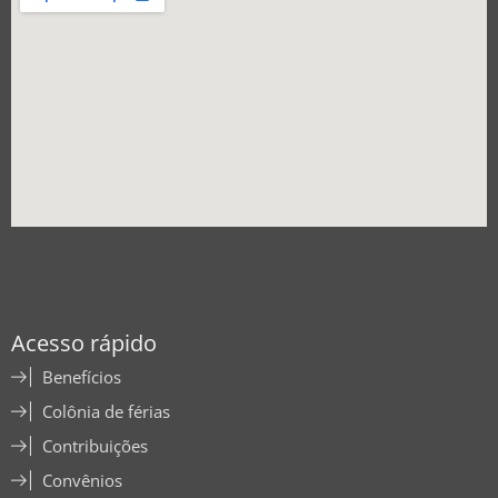
Acesso rápido
Benefícios
Colônia de férias
Contribuições
Convênios