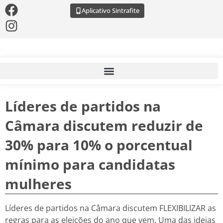
Aplicativo Sintrafite
Líderes de partidos na
Câmara discutem reduzir de
30% para 10% o porcentual
mínimo para candidatas
mulheres
Líderes de partidos na Câmara discutem FLEXIBILIZAR as
regras para as eleições do ano que vem. Uma das ideias