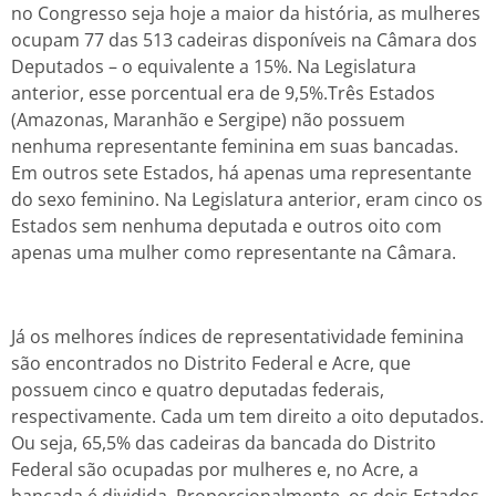
no Congresso seja hoje a maior da história, as mulheres
ocupam 77 das 513 cadeiras disponíveis na Câmara dos
Deputados – o equivalente a 15%. Na Legislatura
anterior, esse porcentual era de 9,5%.Três Estados
(Amazonas, Maranhão e Sergipe) não possuem
nenhuma representante feminina em suas bancadas.
Em outros sete Estados, há apenas uma representante
do sexo feminino. Na Legislatura anterior, eram cinco os
Estados sem nenhuma deputada e outros oito com
apenas uma mulher como representante na Câmara.
Já os melhores índices de representatividade feminina
são encontrados no Distrito Federal e Acre, que
possuem cinco e quatro deputadas federais,
respectivamente. Cada um tem direito a oito deputados.
Ou seja, 65,5% das cadeiras da bancada do Distrito
Federal são ocupadas por mulheres e, no Acre, a