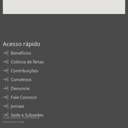
Acesso rápido
Benefícios
Colônia de férias
Contribuições
Convênios
Denuncie
Fale Conosco
Jornais
Sede e Subsedes
Desenvolvido por Direta Sistemas
Designed by Freepik