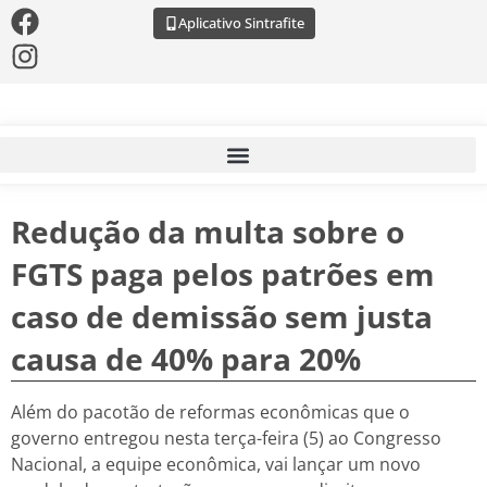
Aplicativo Sintrafite
Redução da multa sobre o
FGTS paga pelos patrões em
caso de demissão sem justa
causa de 40% para 20%
Além do pacotão de reformas econômicas que o
governo entregou nesta terça-feira (5) ao Congresso
Nacional, a equipe econômica, vai lançar um novo