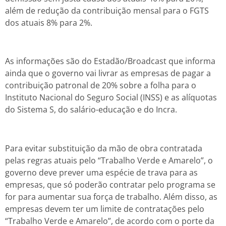
além de redução da contribuição mensal para o FGTS
dos atuais 8% para 2%.
As informações são do Estadão/Broadcast que informa
ainda que o governo vai livrar as empresas de pagar a
contribuição patronal de 20% sobre a folha para o
Instituto Nacional do Seguro Social (INSS) e as alíquotas
do Sistema S, do salário-educação e do Incra.
Para evitar substituição da mão de obra contratada
pelas regras atuais pelo “Trabalho Verde e Amarelo”, o
governo deve prever uma espécie de trava para as
empresas, que só poderão contratar pelo programa se
for para aumentar sua força de trabalho. Além disso, as
empresas devem ter um limite de contratações pelo
“Trabalho Verde e Amarelo”, de acordo com o porte da