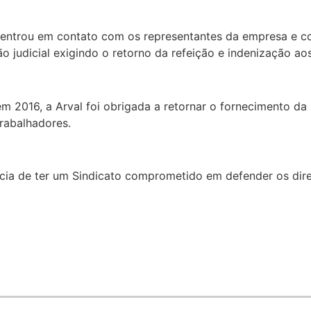
 entrou em contato com os representantes da empresa e 
o judicial exigindo o retorno da refeição e indenização ao
 em 2016, a Arval foi obrigada a retornar o fornecimento da
rabalhadores.
ia de ter um Sindicato comprometido em defender os dire