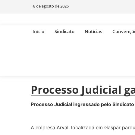
8 de agosto de 2026
Início
Sindicato
Notícias
Convençõ
Processo Judicial 
Processo Judicial ingressado pelo Sindicat
A empresa Arval, localizada em Gaspar parou