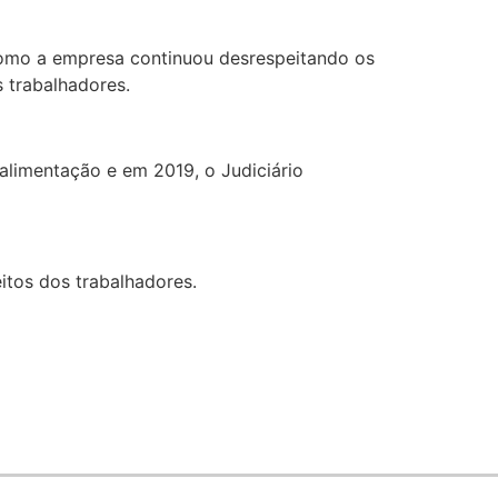
como a empresa continuou desrespeitando os
s trabalhadores.
 alimentação e em 2019, o Judiciário
itos dos trabalhadores.