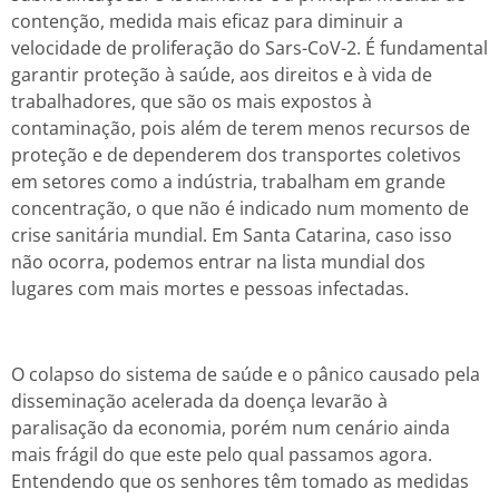
contenção, medida mais eficaz para diminuir a
velocidade de proliferação do Sars-CoV-2. É fundamental
garantir proteção à saúde, aos direitos e à vida de
trabalhadores, que são os mais expostos à
contaminação, pois além de terem menos recursos de
proteção e de dependerem dos transportes coletivos
em setores como a indústria, trabalham em grande
concentração, o que não é indicado num momento de
crise sanitária mundial. Em Santa Catarina, caso isso
não ocorra, podemos entrar na lista mundial dos
lugares com mais mortes e pessoas infectadas.
O colapso do sistema de saúde e o pânico causado pela
disseminação acelerada da doença levarão à
paralisação da economia, porém num cenário ainda
mais frágil do que este pelo qual passamos agora.
Entendendo que os senhores têm tomado as medidas