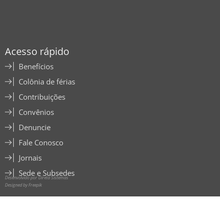
Acesso rápido
Benefícios
Colônia de férias
Contribuições
Convênios
Denuncie
Fale Conosco
Jornais
Sede e Subsedes
Desenvolvido por Direta Sistemas
Designed by Freepik