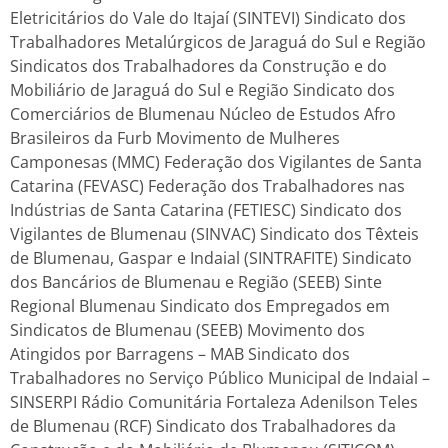
Eletricitários do Vale do Itajaí (SINTEVI) Sindicato dos
Trabalhadores Metalúrgicos de Jaraguá do Sul e Região
Sindicatos dos Trabalhadores da Construção e do
Mobiliário de Jaraguá do Sul e Região Sindicato dos
Comerciários de Blumenau Núcleo de Estudos Afro
Brasileiros da Furb Movimento de Mulheres
Camponesas (MMC) Federação dos Vigilantes de Santa
Catarina (FEVASC) Federação dos Trabalhadores nas
Indústrias de Santa Catarina (FETIESC) Sindicato dos
Vigilantes de Blumenau (SINVAC) Sindicato dos Têxteis
de Blumenau, Gaspar e Indaial (SINTRAFITE) Sindicato
dos Bancários de Blumenau e Região (SEEB) Sinte
Regional Blumenau Sindicato dos Empregados em
Sindicatos de Blumenau (SEEB) Movimento dos
Atingidos por Barragens – MAB Sindicato dos
Trabalhadores no Serviço Público Municipal de Indaial –
SINSERPI Rádio Comunitária Fortaleza Adenilson Teles
de Blumenau (RCF) Sindicato dos Trabalhadores da