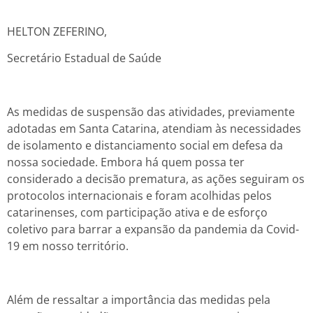
HELTON ZEFERINO,
Secretário Estadual de Saúde
As medidas de suspensão das atividades, previamente
adotadas em Santa Catarina, atendiam às necessidades
de isolamento e distanciamento social em defesa da
nossa sociedade. Embora há quem possa ter
considerado a decisão prematura, as ações seguiram os
protocolos internacionais e foram acolhidas pelos
catarinenses, com participação ativa e de esforço
coletivo para barrar a expansão da pandemia da Covid-
19 em nosso território.
Além de ressaltar a importância das medidas pela