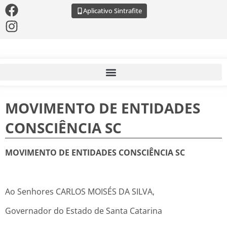
Aplicativo Sintrafite
MOVIMENTO DE ENTIDADES
CONSCIÊNCIA SC
MOVIMENTO DE ENTIDADES CONSCIÊNCIA SC
Ao Senhores CARLOS MOISÉS DA SILVA,
Governador do Estado de Santa Catarina