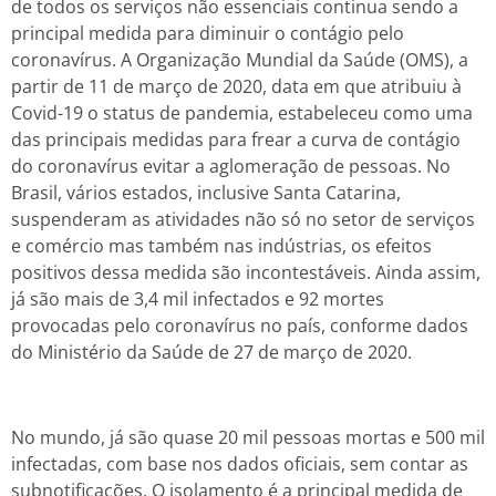
de todos os serviços não essenciais continua sendo a
principal medida para diminuir o contágio pelo
coronavírus. A Organização Mundial da Saúde (OMS), a
partir de 11 de março de 2020, data em que atribuiu à
Covid-19 o status de pandemia, estabeleceu como uma
das principais medidas para frear a curva de contágio
do coronavírus evitar a aglomeração de pessoas. No
Brasil, vários estados, inclusive Santa Catarina,
suspenderam as atividades não só no setor de serviços
e comércio mas também nas indústrias, os efeitos
positivos dessa medida são incontestáveis. Ainda assim,
já são mais de 3,4 mil infectados e 92 mortes
provocadas pelo coronavírus no país, conforme dados
do Ministério da Saúde de 27 de março de 2020.
No mundo, já são quase 20 mil pessoas mortas e 500 mil
infectadas, com base nos dados oficiais, sem contar as
subnotificações. O isolamento é a principal medida de