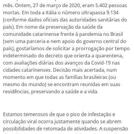
mês. Ontem, 27 de março de 2020, eram 5.402 pessoas
mortas. Em toda a Itália o número ultrapassa 9.134
(conforme dados oficiais das autoridades sanitárias do
país). Em nome da preservação da saúde da
comunidade catarinense frente à pandemia no Brasil
(sem uma parceria e nem apoio do governo central do
país), gostaríamos de solicitar a prorrogação por tempo
indeterminado do decreto que orienta a quarentena,
com avaliações diárias dos avanços da Covid-19 nas
cidades catarinenses. Decisão mais acertada, num
momento em que todas as famílias brasileiras (ou
mesmo do mundo) se encontram reunidas em suas
residências, preservando a saúde e a vida.
Estamos temerosos de que o pico de infestação e
circulação viral ocorra justamente quando se abrem
possibilidades de retomada de atividades. A suspensão