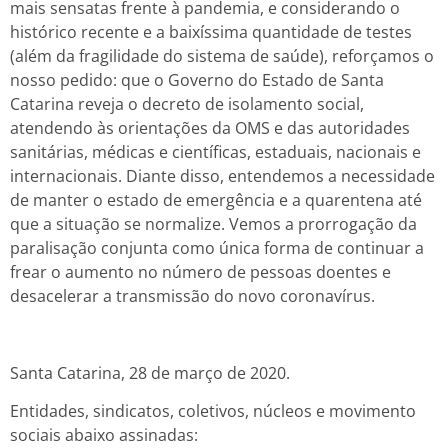
mais sensatas frente à pandemia, e considerando o
histórico recente e a baixíssima quantidade de testes
(além da fragilidade do sistema de saúde), reforçamos o
nosso pedido: que o Governo do Estado de Santa
Catarina reveja o decreto de isolamento social,
atendendo às orientações da OMS e das autoridades
sanitárias, médicas e científicas, estaduais, nacionais e
internacionais. Diante disso, entendemos a necessidade
de manter o estado de emergência e a quarentena até
que a situação se normalize. Vemos a prorrogação da
paralisação conjunta como única forma de continuar a
frear o aumento no número de pessoas doentes e
desacelerar a transmissão do novo coronavírus.
Santa Catarina, 28 de março de 2020.
Entidades, sindicatos, coletivos, núcleos e movimento
sociais abaixo assinadas: