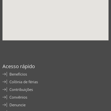
Acesso rápido
Benefícios
Colônia de férias
Contribuições
Convênios
Denuncie