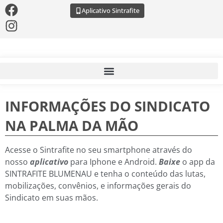
Aplicativo Sintrafite
INFORMAÇÕES DO SINDICATO
NA PALMA DA MÃO
Acesse o Sintrafite no seu smartphone através do
nosso
aplicativo
para Iphone e Android.
Baixe
o app da
SINTRAFITE BLUMENAU e tenha o conteúdo das lutas,
mobilizações, convênios, e informações gerais do
Sindicato em suas mãos.