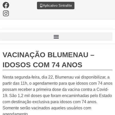
Aplicativo Sintrafite
VACINAÇÃO BLUMENAU –
IDOSOS COM 74 ANOS
Nesta segunda-feira, dia 22, Blumenau vai disponibilizar, a
partir das 11h, o agendamento para que idosos com 74 anos
possam receber a primeira dose da vacina contra a Covid-
19. São 1,2 mil doses que foram encaminhadas pelo Estado
com destinação exclusiva para idosos com 74 anos.
Somente serão vacinados aqueles usuários com
agendamento.