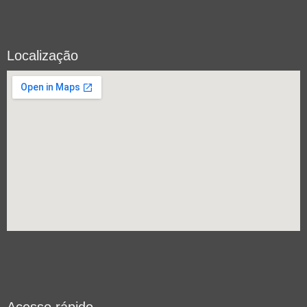
Localização
Acesso rápido