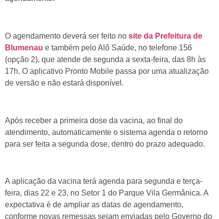
O agendamento deverá ser feito no
site da Prefeitura de
Blumenau
e também pelo Alô Saúde, no telefone 156
(opção 2), que atende de segunda a sexta-feira, das 8h às
17h. O aplicativo Pronto Mobile passa por uma atualização
de versão e não estará disponível.
Após receber a primeira dose da vacina, ao final do
atendimento, automaticamente o sistema agenda o retorno
para ser feita a segunda dose, dentro do prazo adequado.
A aplicação da vacina terá agenda para segunda e terça-
feira, dias 22 e 23, no Setor 1 do Parque Vila Germânica. A
expectativa é de ampliar as datas de agendamento,
conforme novas remessas sejam enviadas pelo Governo do