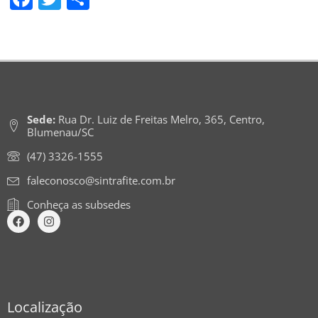
Sede:
Rua Dr. Luiz de Freitas Melro, 365, Centro,
Blumenau/SC
(47) 3326-1555
faleconosco@sintrafite.com.br
Conheça as subsedes
Localização