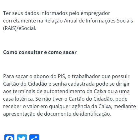
Ter seus dados informados pelo empregador
corretamente na Relação Anual de Informações Sociais
(RAIS)/eSocial.
Como consultar e como sacar
Para sacar o abono do PIS, o trabalhador que possuir
Cartão do Cidadão e senha cadastrada pode se dirigir
aos terminais de autoatendimento da Caixa ou a uma
casa lotérica. Se não tiver o Cartão do Cidadão, pode
receber o valor em qualquer agência da Caixa, mediante
apresentação de documento de identificação.
Facebook
Twitter
Share