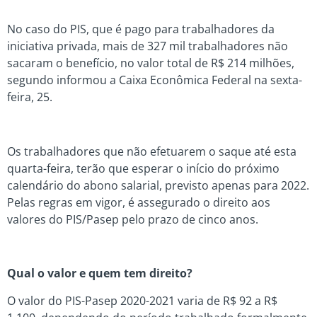
No caso do PIS, que é pago para trabalhadores da
iniciativa privada, mais de 327 mil trabalhadores não
sacaram o benefício, no valor total de R$ 214 milhões,
segundo informou a Caixa Econômica Federal na sexta-
feira, 25.
Os trabalhadores que não efetuarem o saque até esta
quarta-feira, terão que esperar o início do próximo
calendário do abono salarial, previsto apenas para 2022.
Pelas regras em vigor, é assegurado o direito aos
valores do PIS/Pasep pelo prazo de cinco anos.
Qual o valor e quem tem direito?
O valor do PIS-Pasep 2020-2021 varia de R$ 92 a R$