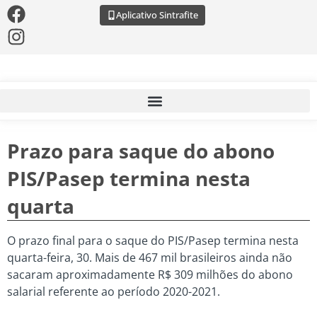
Aplicativo Sintrafite
Prazo para saque do abono
PIS/Pasep termina nesta
quarta
O prazo final para o saque do PIS/Pasep termina nesta
quarta-feira, 30. Mais de 467 mil brasileiros ainda não
sacaram aproximadamente R$ 309 milhões do abono
salarial referente ao período 2020-2021.