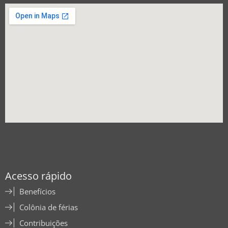
Acesso rápido
Benefícios
Colônia de férias
Contribuições