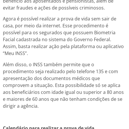
benefício aos aposentados e pensionistas, além de
evitar fraudes e ações de possíveis criminosos.
Agora é possível realizar a prova de vida sem sair de
casa, por meio da internet. Esse procedimento é
possível para os segurados que possuem Biometria
Facial cadastrada no sistema do Governo Federal.
Assim, basta realizar ação pela plataforma ou aplicativo
“Meu INSS”.
Além disso, o INSS também permite que o
procedimento seja realizado pelo telefone 135 e com
apresentação dos documentos médicos que
comprovem a situação. Esta possibilidade só se aplica
aos beneficiários com idade igual ou superior a 80 anos
e maiores de 60 anos que não tenham condições de se
dirigir a agência.
Calendário para realizar a prova de vida