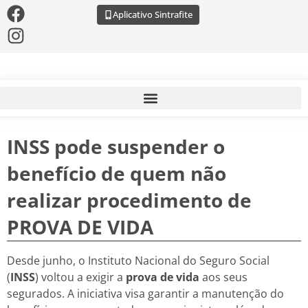
Aplicativo Sintrafite
INSS pode suspender o
benefício de quem não
realizar procedimento de
PROVA DE VIDA
Desde junho, o Instituto Nacional do Seguro Social
(
INSS
) voltou a exigir a
prova de vida
aos seus
segurados. A iniciativa visa garantir a manutenção do