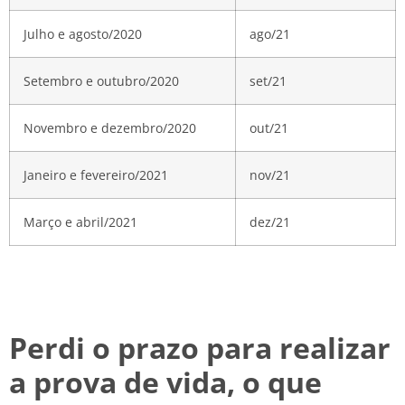
Julho e agosto/2020
ago/21
Setembro e outubro/2020
set/21
Novembro e dezembro/2020
out/21
Janeiro e fevereiro/2021
nov/21
Março e abril/2021
dez/21
Perdi o prazo para realizar
a prova de vida, o que