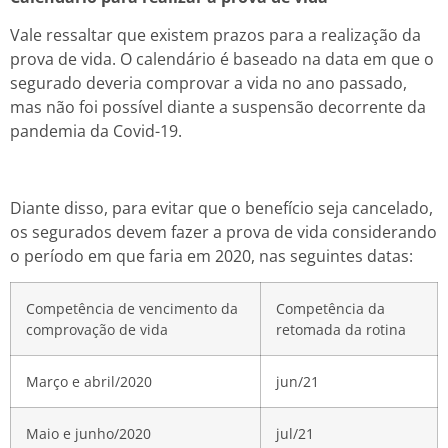
Vale ressaltar que existem prazos para a realização da
prova de vida. O calendário é baseado na data em que o
segurado deveria comprovar a vida no ano passado,
mas não foi possível diante a suspensão decorrente da
pandemia da Covid-19.
Diante disso, para evitar que o benefício seja cancelado,
os segurados devem fazer a prova de vida considerando
o período em que faria em 2020, nas seguintes datas:
Competência de vencimento da
Competência da
comprovação de vida
retomada da rotina
Março e abril/2020
jun/21
Maio e junho/2020
jul/21