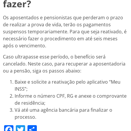
fazer?
Os aposentados e pensionistas que perderam o prazo
de realizar a prova de vida, terão os pagamentos
suspensos temporariamente. Para que seja reativado, é
necessário fazer o procedimento em até seis meses
após o vencimento.
Caso ultrapasse esse período, o benefício será
cancelado. Neste caso, para recuperar a aposentadoria
ou a pensão, siga os passos abaixo:
Baixe e solicite a reativação pelo aplicativo “Meu
INSS”;
Informe o número CPF, RG e anexe o comprovante
de residência;
Vá até uma agência bancária para finalizar o
processo.
Facebook
Twitter
Share