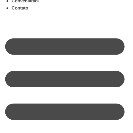
Conveniadas
Contato