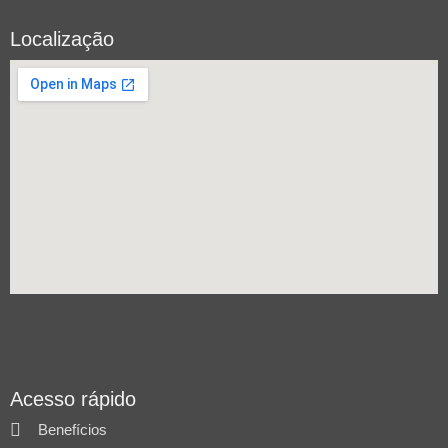
Localização
Acesso rápido
Benefícios