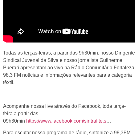
Todas as terças-feiras, a partir das 9h30min, nosso Dirigente
Sindical Juvenal da Silva e nosso jornalista Guilherme
Puerari apresentam ao vivo na Rádio Comunitária Fortaleza
98,3 FM notícias e informações relevantes para a categoria
têxtil.
Acompanhe nossa live através do Facebook, toda terça-
feira a partir das
09h30min
https://www.facebook.com/sintrafite.s
…
Para escutar nosso programa de rádio, sintonize a 98,3FM